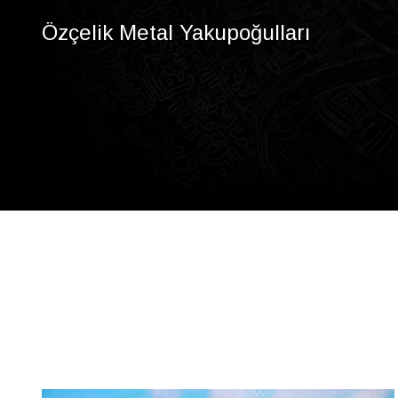
Özçelik Metal Yakupoğulları