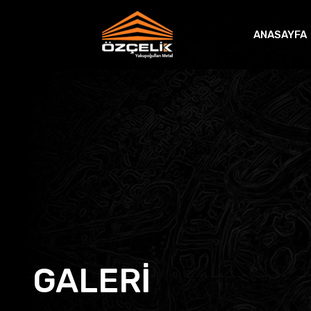
ANASAYFA
GALERİ