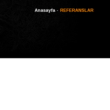
Anasayfa
REFERANSLAR