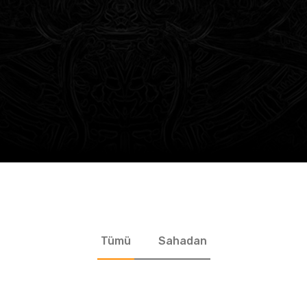
Tümü
Sahadan