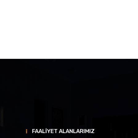
FAALİYET ALANLARIMIZ