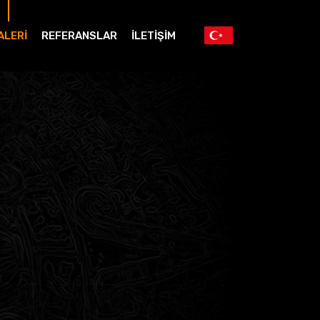
ALERİ
REFERANSLAR
İLETİŞİM