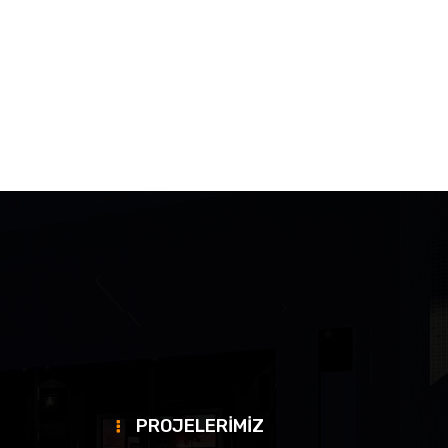
PROJELERİMİZ