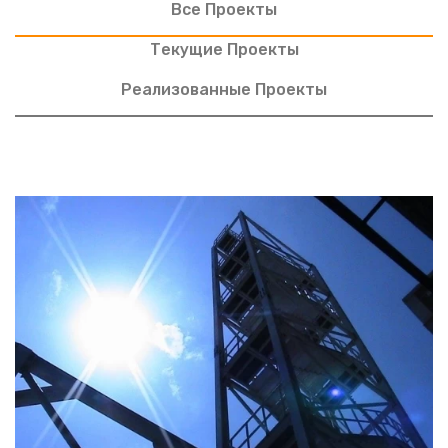
Все Проекты
Текущие Проекты
Реализованные Проекты