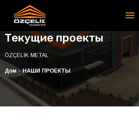
Текущие проекты
ÖZÇELİK METAL
Дом
НАШИ ПРОЕКТЫ