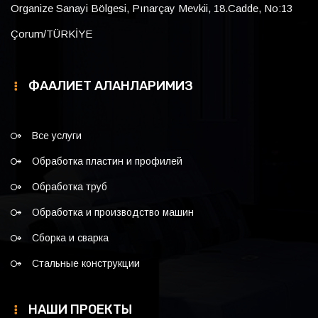
Organize Sanayi Bölgesi, Pınarçay Mevkii, 18.Cadde, No:13
Çorum/TÜRKİYE
ФААЛИЕТ АЛАНЛАРИМИЗ
Все услуги
Обработка пластин и профилей
Обработка труб
Обработка и производство машин
Сборка и сварка
Стальные конструкции
НАШИ ПРОЕКТЫ