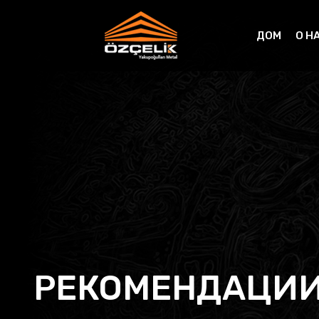
ДОМ
О Н
РЕКОМЕНДАЦИ