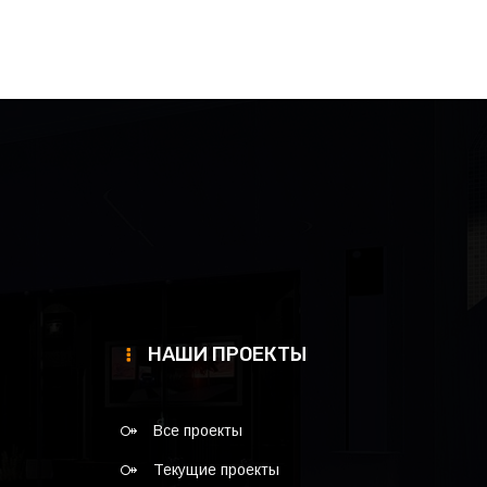
НАШИ ПРОЕКТЫ
Все проекты
Текущие проекты