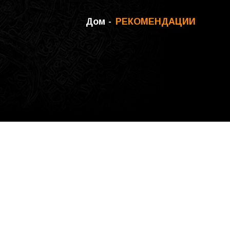
Дом
РЕКОМЕНДАЦИИ