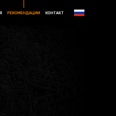
Я
РЕКОМЕНДАЦИИ
КОНТАКТ