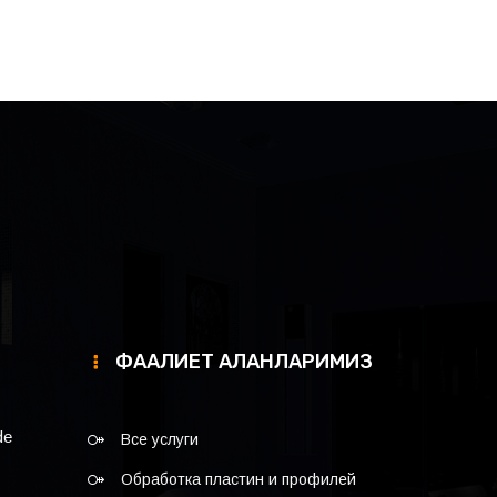
ФААЛИЕТ АЛАНЛАРИМИЗ
de
Все услуги
Обработка пластин и профилей