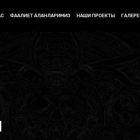
АС
ФААЛИЕТ АЛАНЛАРИМИЗ
НАШИ ПРОЕКТЫ
ГАЛЕРЕ
И