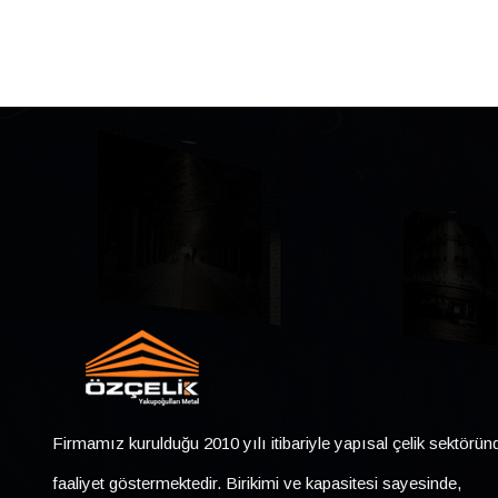
Firmamız kurulduğu 2010 yılı itibariyle yapısal çelik sektörün
faaliyet göstermektedir. Birikimi ve kapasitesi sayesinde,