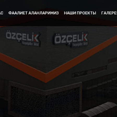
АС
ФААЛИЕТ АЛАНЛАРИМИЗ
НАШИ ПРОЕКТЫ
ГАЛЕРЕ