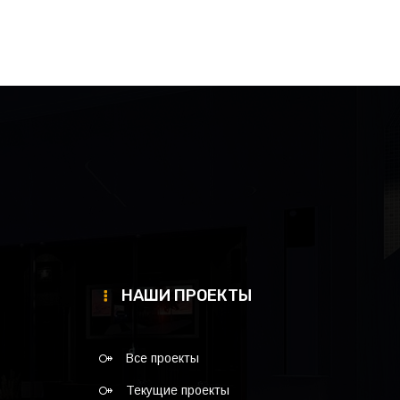
НАШИ ПРОЕКТЫ
Все проекты
Текущие проекты