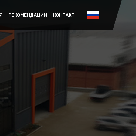
Я
РЕКОМЕНДАЦИИ
КОНТАКТ