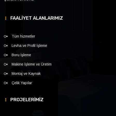
FAALİYET ALANLARIMIZ
Tüm hizmetler
Levha ve Profil İşleme
Boru İşleme
Makine İşleme ve Üretim
Montaj ve Kaynak
Çelik Yapılar
PROJELERİMİZ