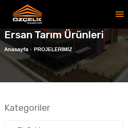
Ersan Tarım Ürünleri
Anasayfa
PROJELERİMİZ
Kategoriler