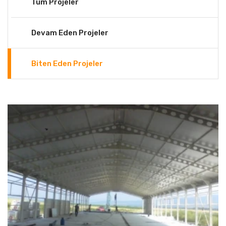
Tüm Projeler
Devam Eden Projeler
Biten Eden Projeler