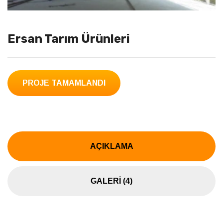
Ersan Tarım Ürünleri
PROJE TAMAMLANDI
AÇIKLAMA
GALERI (4)