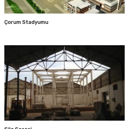
Çorum Stadyumu