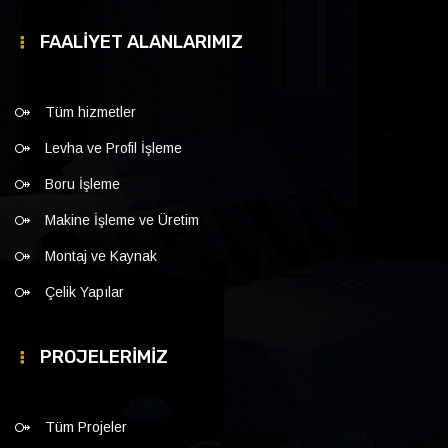
FAALİYET ALANLARIMIZ
Tüm hizmetler
Levha ve Profil İşleme
Boru İşleme
Makine İşleme ve Üretim
Montaj ve Kaynak
Çelik Yapılar
PROJELERİMİZ
Tüm Projeler