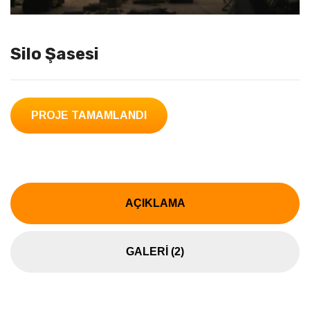
Silo Şasesi
PROJE TAMAMLANDI
AÇIKLAMA
GALERI (2)