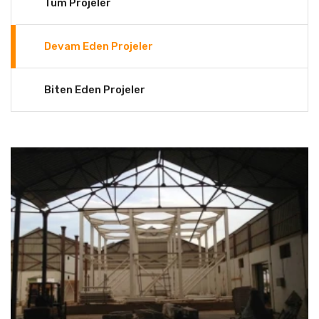
Tüm Projeler
Devam Eden Projeler
Biten Eden Projeler