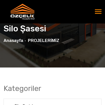
Silo Şasesi
Anasayfa
PROJELERİMİZ
Kategoriler